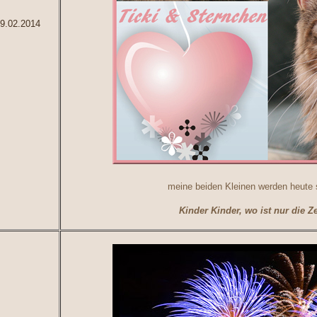
9.02.2014
meine beiden Kleinen werden heute s
Kinder Kinder, wo ist nur die Z