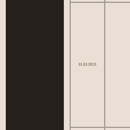
31.03.2015