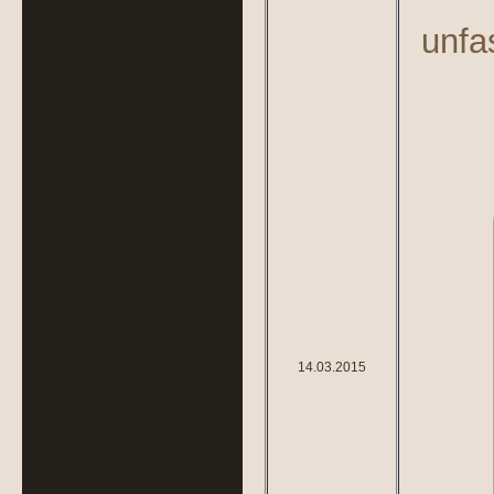
unfas
14.03.2015