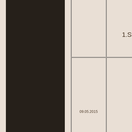
1.S
09.05.2015