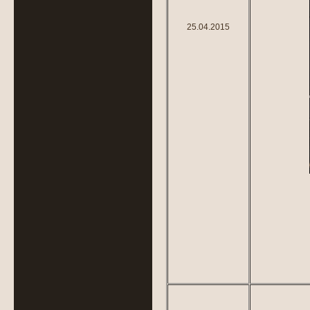
25.04.2015