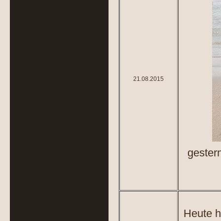
21.08.2015
gester
Heute h